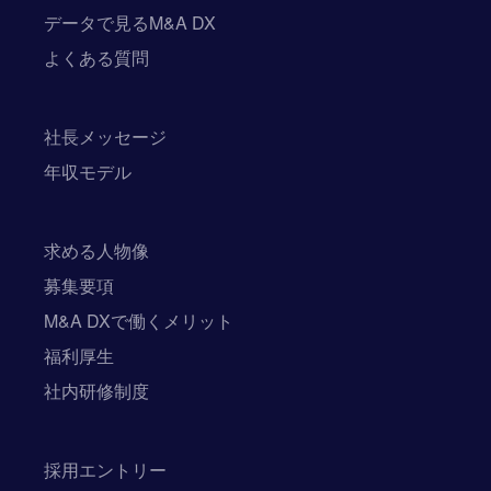
データで見るM&A DX
よくある質問
社長メッセージ
年収モデル
求める人物像
募集要項
M&A DXで働くメリット
福利厚生
社内研修制度
採用エントリー